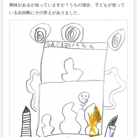
興味があるか知っていますか？うちの場合、子どもが使って
いる自由帳にその答えがありました。