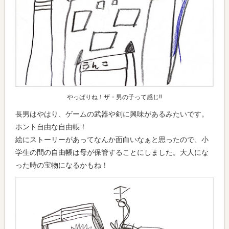
やっぱりね！ザ・男の子って感じ‼
長男はやはり、ゲームの武器や剣に興味があるみたいです。
ホント自由な自由帳！
絵にストーリーがあってなんか面白いなぁと思ったので、小
学生の間の自由帳は母が保管することにしました。大人にな
った時の宝物になるかもね！