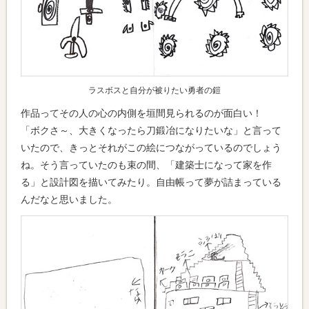
ラスボスと自分が被りたい勇者の鎧
作品ってその人の心の内側を垣間見られるのが面白い！
「ボクさ～、大きくなったら刀鍛冶になりたいな」と言って
いたので、きっとそれがこの絵につながっているのでしょう
ね。そう言っていたのも束の間、「建築士になって家を作
る」と設計図を描いてみたり。自由帳って夢が詰まっている
んだなと思いました。