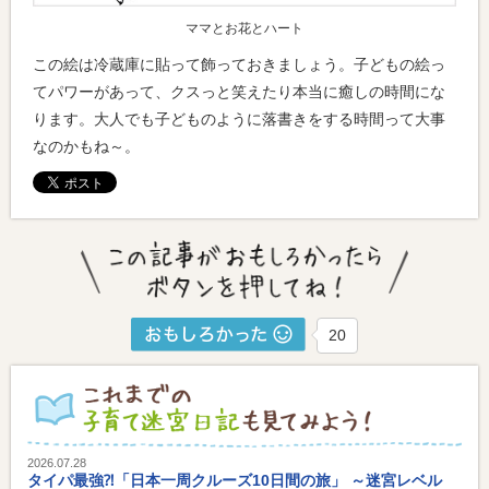
ママとお花とハート
この絵は冷蔵庫に貼って飾っておきましょう。子どもの絵っ
てパワーがあって、クスっと笑えたり本当に癒しの時間にな
ります。大人でも子どものように落書きをする時間って大事
なのかもね～。
20
2026.07.28
タイパ最強⁈「日本一周クルーズ10日間の旅」 ～迷宮レベル