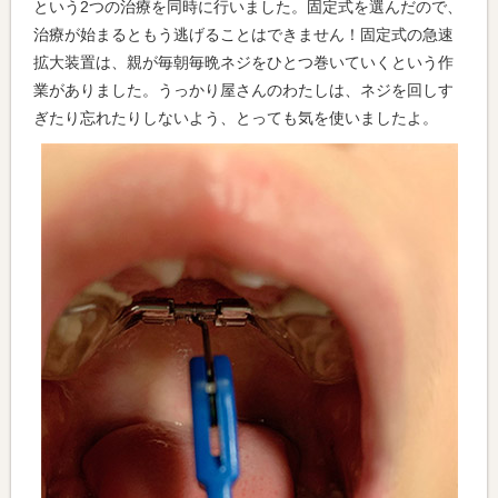
という2つの治療を同時に行いました。固定式を選んだので、
治療が始まるともう逃げることはできません！固定式の急速
拡大装置は、親が毎朝毎晩ネジをひとつ巻いていくという作
業がありました。うっかり屋さんのわたしは、ネジを回しす
ぎたり忘れたりしないよう、とっても気を使いましたよ。