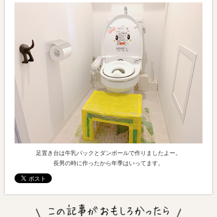
足置き台は牛乳パックとダンボールで作りましたよー。
長男の時に作ったから年季はいってます。