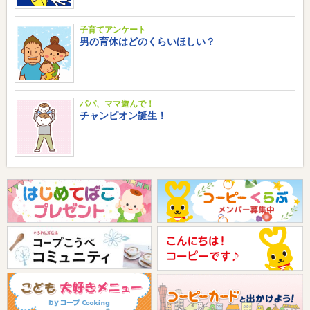
子育てアンケート
男の育休はどのくらいほしい？
パパ、ママ遊んで！
チャンピオン誕生！