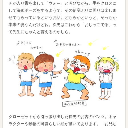
チが入り舌を出して「ウォ～」と叫びながら、手をクロスに
して決めポーズをするようで、その豹変ぶりに周りは楽しま
せてもらっているというお話。どちらかというと、そっちが
本来の姿なんだけどね。次男はこれから「おしっこでる」っ
て先生にちゃんと言えるのかしら。
クローゼットから引っ張り出した長男のお古のパンツ。キャ
ラクターや動物の可愛らしい絵が描いてあります。「お兄ち