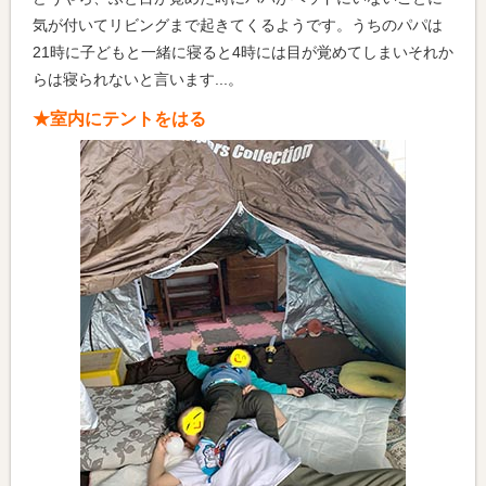
気が付いてリビングまで起きてくるようです。うちのパパは
21時に子どもと一緒に寝ると4時には目が覚めてしまいそれか
らは寝られないと言います...。
★室内にテントをはる