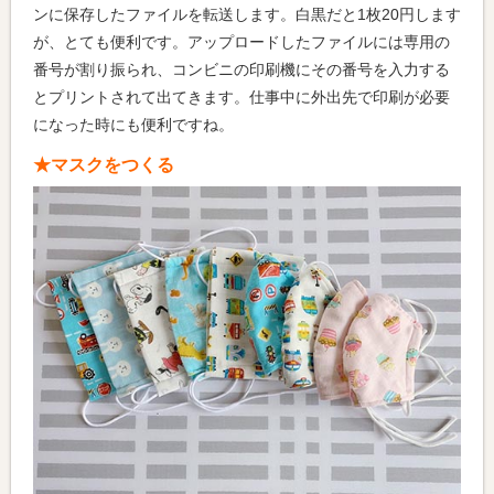
ンに保存したファイルを転送します。白黒だと1枚20円します
が、とても便利です。アップロードしたファイルには専用の
番号が割り振られ、コンビニの印刷機にその番号を入力する
とプリントされて出てきます。仕事中に外出先で印刷が必要
になった時にも便利ですね。
★マスクをつくる