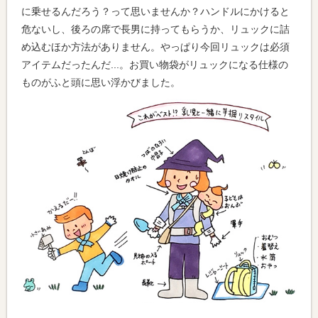
に乗せるんだろう？って思いませんか？ハンドルにかけると
危ないし、後ろの席で長男に持ってもらうか、リュックに詰
め込むほか方法がありません。やっぱり今回リュックは必須
アイテムだったんだ...。お買い物袋がリュックになる仕様の
ものがふと頭に思い浮かびました。