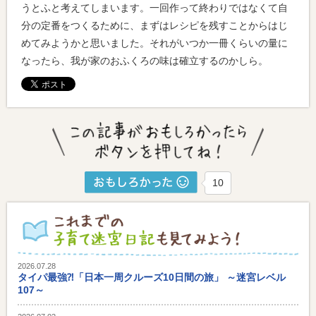
うとふと考えてしまいます。一回作って終わりではなくて自
分の定番をつくるために、まずはレシピを残すことからはじ
めてみようかと思いました。それがいつか一冊くらいの量に
なったら、我が家のおふくろの味は確立するのかしら。
10
2026.07.28
タイパ最強⁈「日本一周クルーズ10日間の旅」 ～迷宮レベル
107～