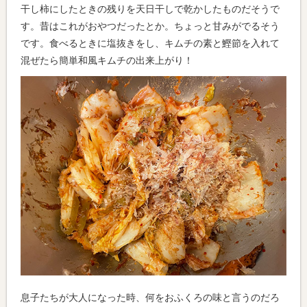
干し柿にしたときの残りを天日干しで乾かしたものだそうで
す。昔はこれがおやつだったとか。ちょっと甘みがでるそう
です。食べるときに塩抜きをし、キムチの素と鰹節を入れて
混ぜたら簡単和風キムチの出来上がり！
息子たちが大人になった時、何をおふくろの味と言うのだろ