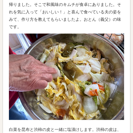
帰りました。そこで和風味のキムチが食卓にありました。そ
れを気に入って「おいしい！」と喜んで食べている夫の姿を
みて、作り方を教えてもらいましたよ。おとん（義父）の味
です。
白菜を昆布と渋柿の皮と一緒に塩漬けします。渋柿の皮は、