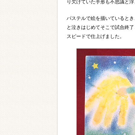
り欠けていた手形も不思議と浮
パステルで絵を描いているとき
と泣きはじめてそこで試合終了
スピードで仕上げました。