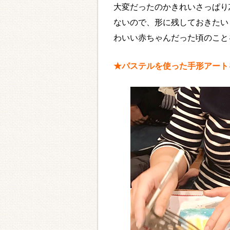
大変だったのかきれいさっぱり
ないので、形に残しておきたい
わいい赤ちゃんだった頃のことを
★パステルを使った手形アート