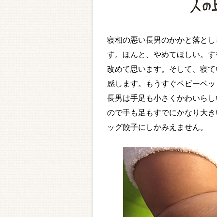
寝相の悪い長男のかかと落とし
す。ほんと、やめてほしい。す
改めて思います。そして、寝て
感します。もうすぐベビーベッ
長男は手足も小さくかわいらし
ので手も足もすでにかなり大き
ッグ餃子にしかみえません。