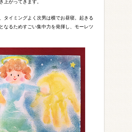
き上がってきます。
、タイミングよく次男は横でお昼寝。起きる
となるためすごい集中力を発揮し、モーレツ