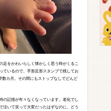
の足をかわいらしく懐かしく思う時がくるこ
っているので、手形足形スタンプで残してお
て早数カ月。その間にもストップなしでどんど
時の記憶が年々なくなっています。老化でし
で泣いて笑って大変だったはずなのに、どう