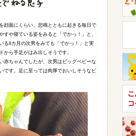
を顔面にくらい、悲鳴とともに起きる毎日で
やすや寝ている姿をみると「でかっ！」と、
いる8カ月の次男をみても「でかっ！」と実
ドから手足がはみ出しそうです。
い赤ちゃんでしたが、次男はビッグベビーな
いです。足に至っては肉厚でおいしそうなビ