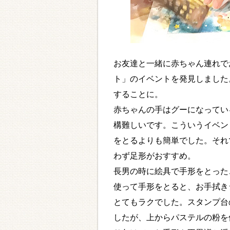
お友達と一緒に赤ちゃん連れで
ト」のイベントを発見しました
することに。
赤ちゃんの手はグーになってい
構難しいです。こういうイベン
をとるよりも簡単でした。それ
わず足形がおすすめ。
長男の時に絵具で手形をとった
使って手形をとると、お手拭き
とてもラクでした。スタンプ台
したが、上からパステルの粉を