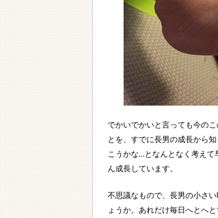
でかいでかいと言っても今のこ
とを、すでに長男の成長から知
こうかな...となんとなく考え
ん成長しています。
不思議なもので、長男の小さい
ょうか。あれだけ毎日へとへと