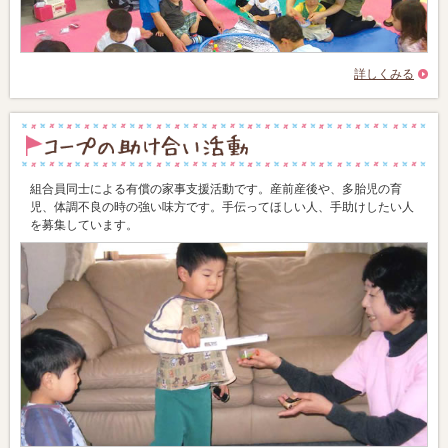
詳しくみる
組合員同士による有償の家事支援活動です。産前産後や、多胎児の育
児、体調不良の時の強い味方です。手伝ってほしい人、手助けしたい人
を募集しています。