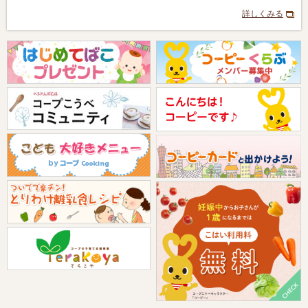
詳しくみる