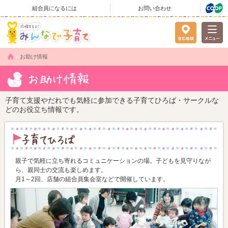
組合員になるには
お問い合わせ
>
お助け情報
子育て支援やだれでも気軽に参加できる子育てひろば・サークルな
どのお役立ち情報です。
親子で気軽に立ち寄れるコミュニケーションの場。子どもを見守りなが
ら、親同士の交流も楽しめます。
月1～2回、店舗の組合員集会室などで開催しています。