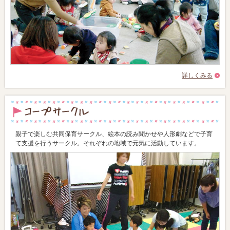
詳しくみる
親子で楽しむ共同保育サークル、絵本の読み聞かせや人形劇などで子育
て支援を行うサークル。それぞれの地域で元気に活動しています。