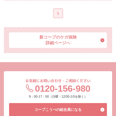
1
新コープのケガ保険
詳細ページへ
お気軽にお問い合わせ・ご相談ください
0120-156-980
9：00-17：00（日曜・12/30-1/3を除く）
コープこうべの
組合員になる