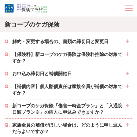
新コープのケガ保険
解約・変更する場合の、書類の締切日と変更日
【保険料】新コープのケガ保険は保険料控除の対象で
すか？
お申込み締切日と補償開始日
【補償内容】個人賠償責任は家族全員が補償の対象で
すか？
新コープのケガ保険「傷害一時金プラン」と「入通院
日額プラン※」の両方に申込みできますか？
家族全員の補償がほしい場合は、どのように申し込ん
だらよいですか？