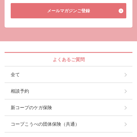
メールマガジン
ご登録
よくあるご質問
全て
相談予約
新コープのケガ保険
コープこうべの団体保険（共通）