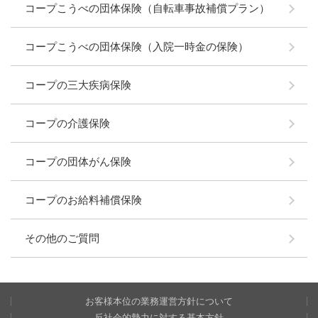
コープこうべの団体保険（自転車事故補償プラン）
コープこうべの団体保険（入院一時金の保険）
コープの三大疾病保険
コープの介護保険
コープの団体がん保険
コープのお給料補償保険
その他のご質問
お客様本位の業務運営方針について
反社会的勢力に対する基本方針