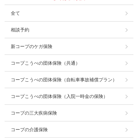
全て
相談予約
新コープのケガ保険
コープこうべの団体保険（共通）
コープこうべの団体保険（自転車事故補償プラン）
コープこうべの団体保険（入院一時金の保険）
コープの三大疾病保険
コープの介護保険