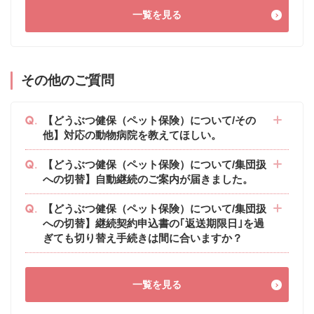
一覧を見る
その他のご質問
【どうぶつ健保（ペット保険）について/その
他】対応の動物病院を教えてほしい。
【どうぶつ健保（ペット保険）について/集団扱
への切替】自動継続のご案内が届きました。
【どうぶつ健保（ペット保険）について/集団扱
への切替】継続契約申込書の｢返送期限日｣を過
ぎても切り替え手続きは間に合いますか？
一覧を見る