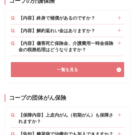
コープの介護保険
【内容】終身で補償があるのですか？
【内容】解約返れい金はありますか？
【内容】傷害死亡保険金、介護費用一時金保険
金の税務処理はどうなりますか？
一覧を見る
コープの団体がん保険
【保障内容】上皮内がん（初期がん）も保障さ
れますか？
【告知】糖尿病で治療中でも加入できますか？