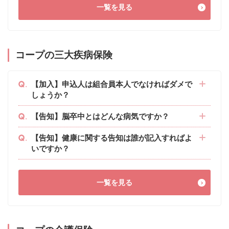
一覧を見る
コープの三大疾病保険
【加入】申込人は組合員本人でなければダメで
しょうか？
【告知】脳卒中とはどんな病気ですか？
【告知】健康に関する告知は誰が記入すればよ
いですか？
一覧を見る