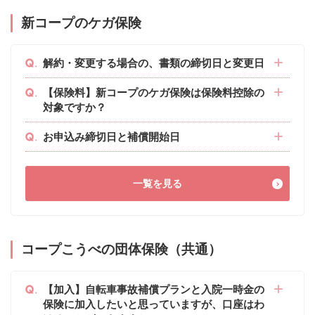
新コープのケガ保険
解約・変更する場合の、書類の締切日と変更日
【保険料】新コープのケガ保険は保険料控除の
対象ですか？
お申込み締切日と補償開始日
一覧を見る
コープこうべの団体保険（共通）
【加入】自転車事故補償プランと入院一時金の
保険に加入したいと思っていますが、口座はわ