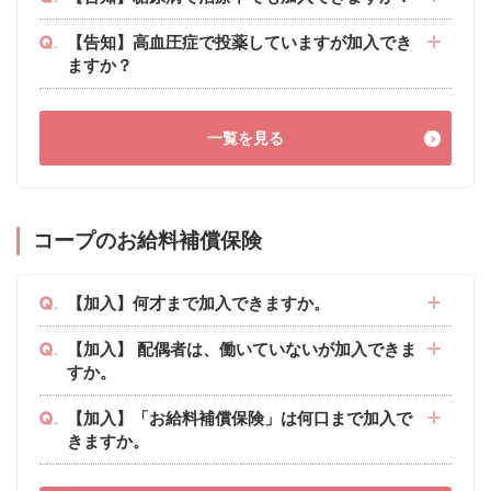
【告知】高血圧症で投薬していますが加入でき
ますか？
一覧を見る
コープのお給料補償保険
【加入】何才まで加入できますか。
【加入】 配偶者は、働いていないが加入できま
すか。
【加入】「お給料補償保険」は何口まで加入で
きますか。