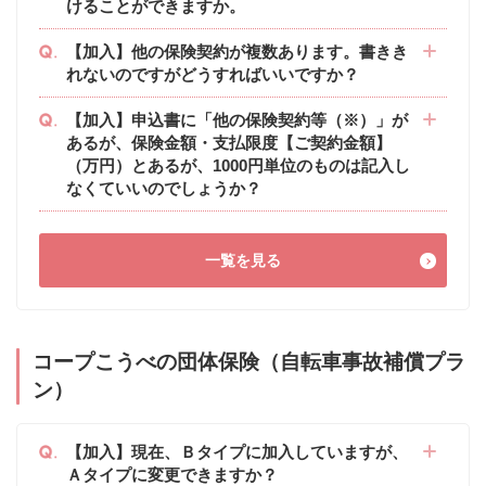
けることができますか。
【加入】他の保険契約が複数あります。書きき
れないのですがどうすればいいですか？
【加入】申込書に「他の保険契約等（※）」が
あるが、保険金額・支払限度【ご契約金額】
（万円）とあるが、1000円単位のものは記入し
なくていいのでしょうか？
一覧を見る
コープこうべの団体保険（自転車事故補償プラ
ン）
【加入】現在、Ｂタイプに加入していますが、
Ａタイプに変更できますか？