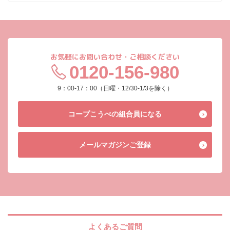
お気軽にお問い合わせ・ご相談ください
0120-156-980
9：00-17：00（日曜・12/30-1/3を除く）
コープこうべの
組合員になる
メールマガジン
ご登録
よくあるご質問