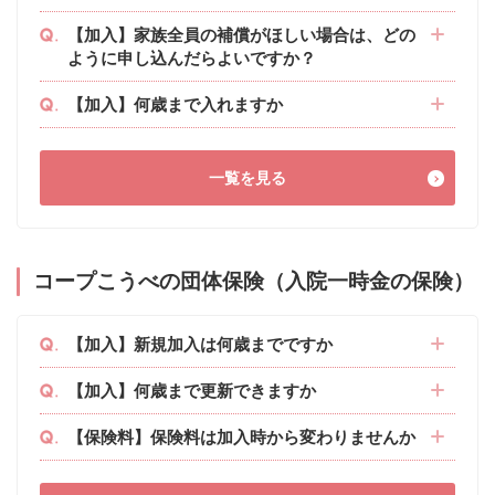
【加入】家族全員の補償がほしい場合は、どの
ように申し込んだらよいですか？
【加入】何歳まで入れますか
一覧を見る
コープこうべの団体保険（入院一時金の保険）
【加入】新規加入は何歳までですか
【加入】何歳まで更新できますか
【保険料】保険料は加入時から変わりませんか