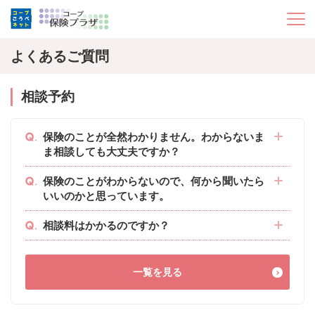
よくあるご質問
相談予約
保険のことが全然わかりません。わからないま
ま相談しても大丈夫ですか？
保険のことがわからないので、何から聞いたら
いいのかと思っています。
相談料はかかるのですか？
一覧を見る