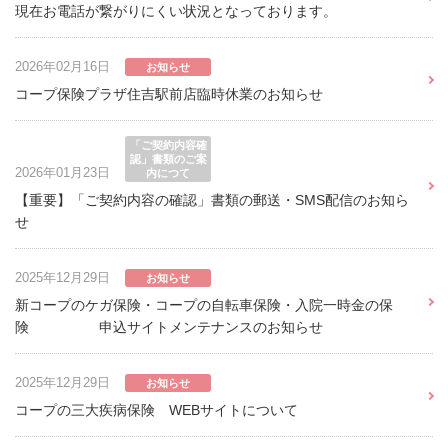
現在お電話が繋がりにくい状況となっております。
2026年02月16日
お知らせ
コープ保険プラザ住吉駅前店臨時休業のお知らせ
「ご契約内容確
認」書類のご案
2026年01月23日
内につて
【重要】「ご契約内容の確認」書類の郵送・SMS配信のお知ら
せ
2025年12月29日
お知らせ
新コープのケガ保険・コープの自転車保険・入院一時金の保
険 申込サイトメンテナンスのお知らせ
2025年12月29日
お知らせ
コープの三大疾病保険 WEBサイトについて