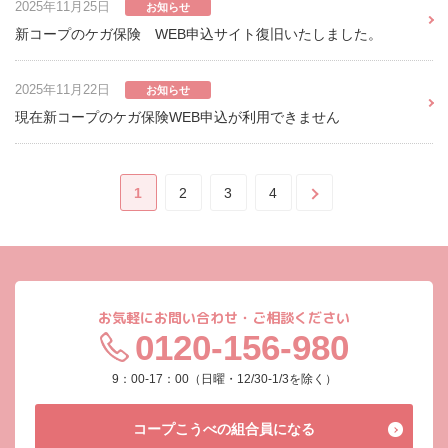
2025年11月25日
お知らせ
新コープのケガ保険 WEB申込サイト復旧いたしました。
2025年11月22日
お知らせ
現在新コープのケガ保険WEB申込が利用できません
1
2
3
4
お気軽にお問い合わせ・ご相談ください
0120-156-980
9：00-17：00（日曜・12/30-1/3を除く）
コープこうべの
組合員になる