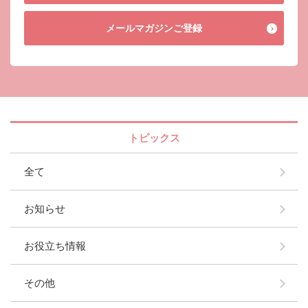
メールマガジン
ご登録
トピックス
全て
お知らせ
お役立ち情報
その他