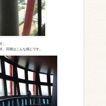
す。
す。回廊はこんな感じです。