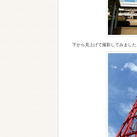
下から見上げて撮影してみました