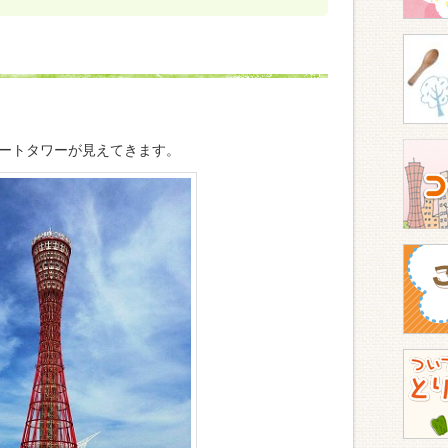
ートタワーが見えてきます。