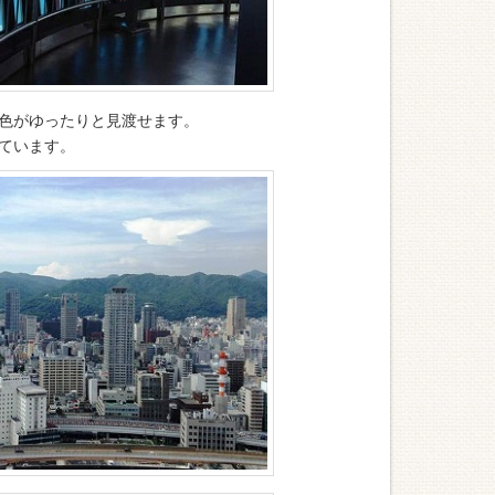
色がゆったりと見渡せます。
ています。