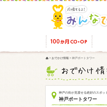
>
おでかけ情報
>
神戸ポートタワー
神戸の街が見渡せる絶好のスポッ
神戸ポートタワー