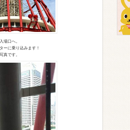
入場口へ。
ターに乗り込みます！
写真です。