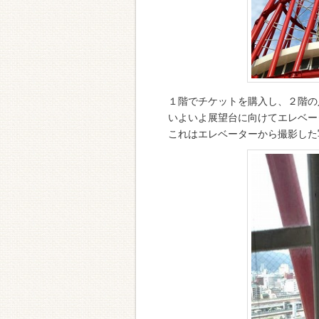
１階でチケットを購入し、２階の
いよいよ展望台に向けてエレベー
これはエレベーターから撮影した