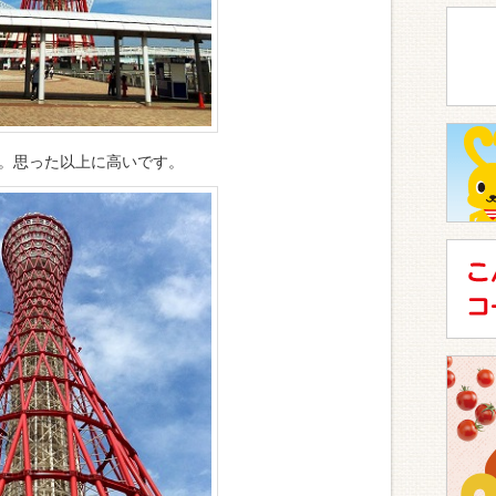
。思った以上に高いです。