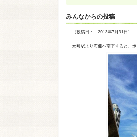
みんなからの投稿
（投稿日： 2013年7月31日）
元町駅より海側へ南下すると、ポ