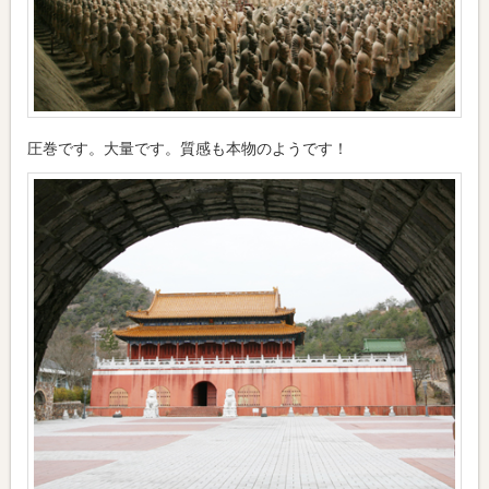
圧巻です。大量です。質感も本物のようです！