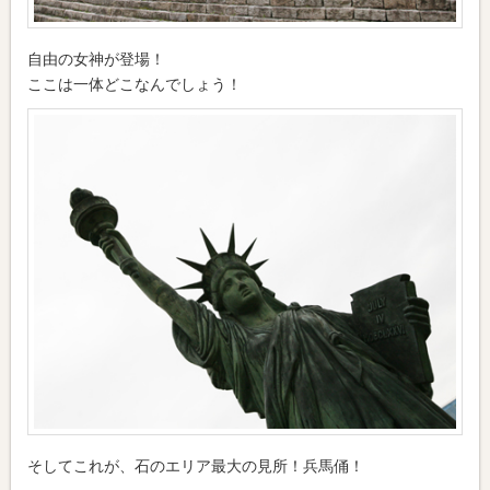
自由の女神が登場！
ここは一体どこなんでしょう！
そしてこれが、石のエリア最大の見所！兵馬俑！