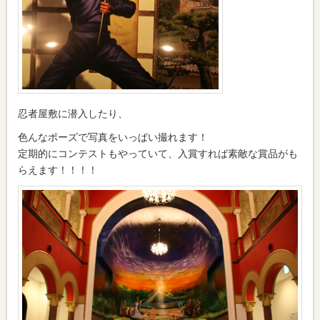
忍者屋敷に潜入したり、
色んなポーズで写真をいっぱい撮れます！
定期的にコンテストもやっていて、入賞すれば素敵な賞品がも
らえます！！！！