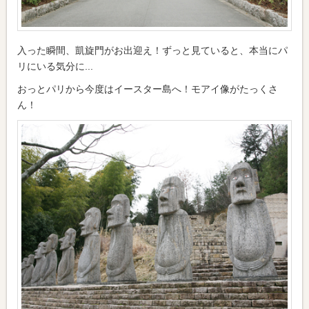
入った瞬間、凱旋門がお出迎え！ずっと見ていると、本当にパ
リにいる気分に...
おっとパリから今度はイースター島へ！モアイ像がたっくさ
ん！