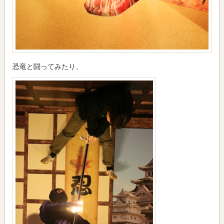
恐竜と闘ってみたり、