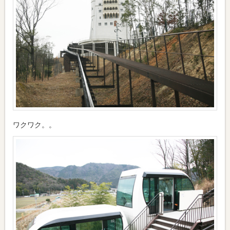
ワクワク。。