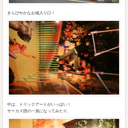
きらびやかなお城入り口！
中は、トリックアートがいっぱい！
サーカス団の一員になってみたり、