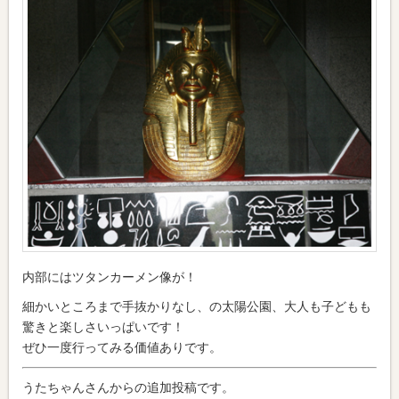
内部にはツタンカーメン像が！
細かいところまで手抜かりなし、の太陽公園、大人も子どもも
驚きと楽しさいっぱいです！
ぜひ一度行ってみる価値ありです。
うたちゃんさんからの追加投稿です。