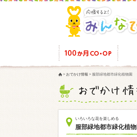
>
おでかけ情報
>
服部緑地都市緑化植物園
いろいろな花を楽しめる
服部緑地都市緑化植物