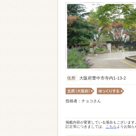
住所
大阪府豊中市寺内1-13-2
投稿者：チョコさん
掲載内容が変更している場合もございます
訂正等につきましては、
こちら
よりお知ら