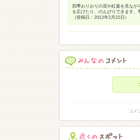
四季おりおりの花や紅葉を見なが
を広げたり、のんびりできます。
（投稿日：2012年2月22日）
コメ