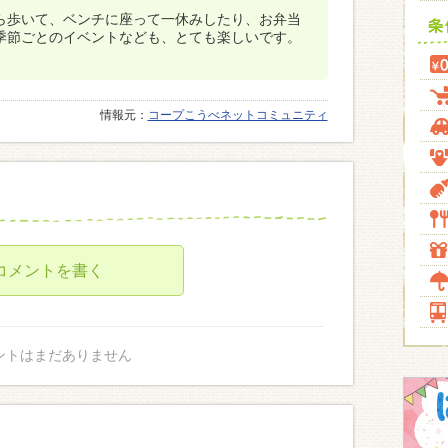
ら歩いて、ベンチに座って一休みしたり、お弁当
季節ごとのイベントなども、とても楽しいです。
情報元：
コープこうべネットコミュニティ
コメントを書く
ントはまだありません